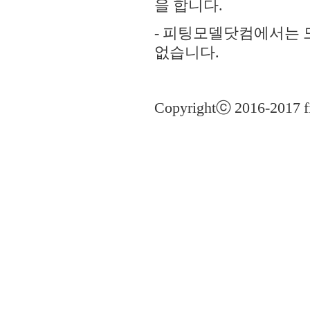
을 합니다.
- 피팅모델닷컴에서는 
없습니다.
Copyrightⓒ 2016-2017 fi