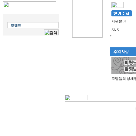
지원분야
SNS
모델들의 상세정