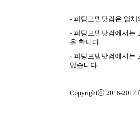
- 피팅모델닷컴은 업체
- 피팅모델닷컴에서는 
을 합니다.
- 피팅모델닷컴에서는 
없습니다.
Copyrightⓒ 2016-2017 fi