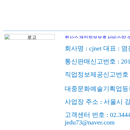
회사명 : cjnet 대표 : 
통신판매신고번호 : 201
직업정보제공신고번호 : 
대중문화예술기획업등록
사업장 주소 : 서울시 강
고객센터 번호 : 02.3444.98
jedu73@naver.com