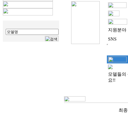
지원분야
SNS
모델들의 
요!!
최종 