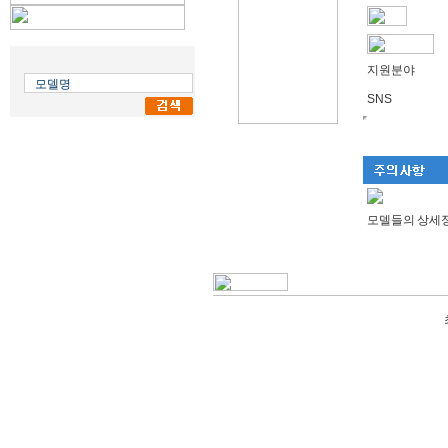
지원분야
SNS
모델들의 상세정