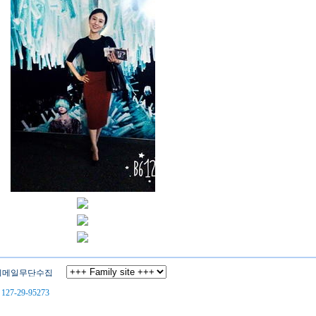
27-29-95273